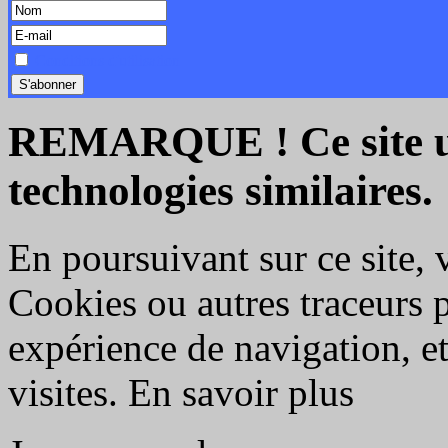
Conditions d'utilisation
REMARQUE ! Ce site uti
technologies similaires.
En poursuivant sur ce site, 
Cookies ou autres traceurs 
expérience de navigation, et 
visites.
En savoir plus