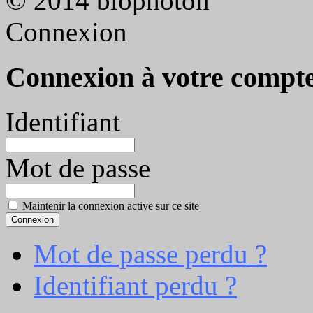
© 2014 biophoton
Connexion
Connexion à votre compt
Identifiant
Mot de passe
Maintenir la connexion active sur ce site
Mot de passe perdu ?
Identifiant perdu ?