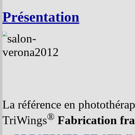
Présentation
La référence en photothérap
®
TriWings
Fabrication fra