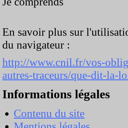
Je comprends
En savoir plus sur l'utilisat
du navigateur :
http://www.cnil.fr/vos-obli
autres-traceurs/que-dit-la-lo
Informations légales
Contenu du site
Mentions légales