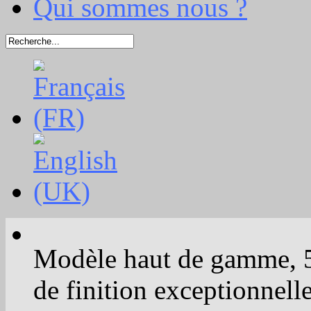
Qui sommes nous ?
Modèle haut de gamme, 5 c
de finition exceptionnelle