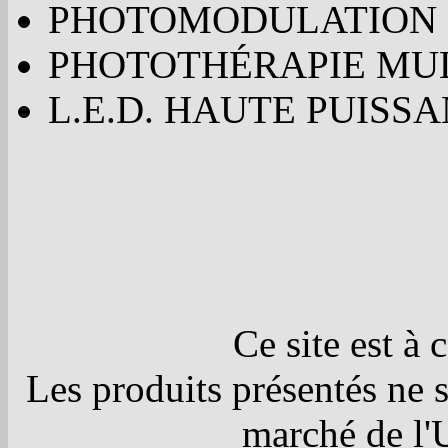
PHOTOMODULATION
PHOTOTHÉRAPIE MU
L.E.D. HAUTE PUISS
Ce site est à 
Les produits présentés ne s
marché de l'