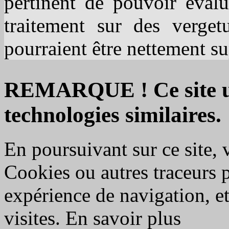
pertinent de pouvoir évalu
traitement sur des vergetu
pourraient être nettement su
REMARQUE ! Ce site uti
technologies similaires.
En poursuivant sur ce site, 
Cookies ou autres traceurs 
expérience de navigation, et 
visites.
En savoir plus