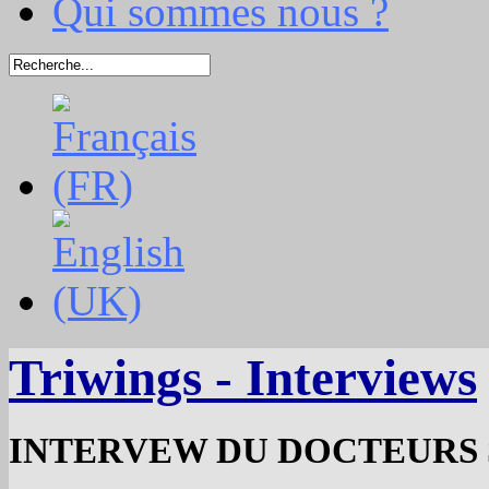
Qui sommes nous ?
Triwings - Interviews
INTERVEW DU DOCTEURS 