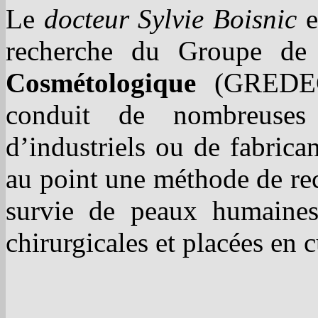
Le
docteur Sylvie Boisnic
e
recherche du Groupe de
Cosmétologique
(GREDECO
conduit de nombreuses
d’industriels ou de fabri
au point une méthode de rec
survie de peaux humaines
chirurgicales et placées en c