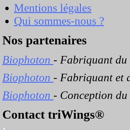
Mentions légales
Qui sommes-nous ?
Nos partenaires
Biophoton
- Fabriquant du
Biophoton
- Fabriquant et 
Biophoton
- Conception du
Contact triWings®