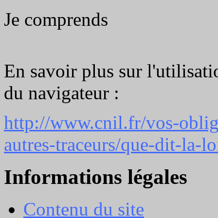
Je comprends
En savoir plus sur l'utilisat
du navigateur :
http://www.cnil.fr/vos-obli
autres-traceurs/que-dit-la-lo
Informations légales
Contenu du site