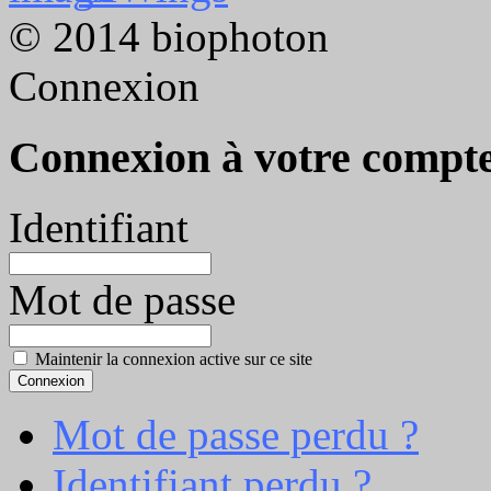
© 2014 biophoton
Connexion
Connexion à votre compt
Identifiant
Mot de passe
Maintenir la connexion active sur ce site
Mot de passe perdu ?
Identifiant perdu ?