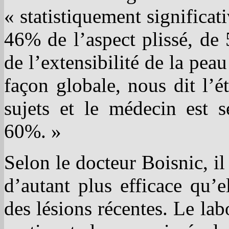
« statistiquement significat
46% de l’aspect plissé, de
de l’extensibilité de la pea
façon globale, nous dit l’ét
sujets et le médecin est s
60%. »
Selon le docteur Boisnic, il
d’autant plus efficace qu’e
des lésions récentes. Le lab