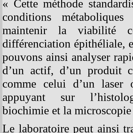
« Cette méthode standardis
conditions métaboliques
maintenir la viabilité 
différenciation épithéliale,
pouvons ainsi analyser rapid
d’un actif, d’un produit
comme celui d’un laser
appuyant sur l’histolo
biochimie et la microscopie
Le laboratoire peut ainsi tr